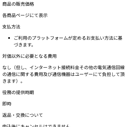
商品の販売価格
各商品ページにて表示
支払方法
ご利用のプラットフォームが定めるお支払い方法に基
づきます。
対価以外に必要となる費用
なし（但し、インターネット接続料金その他の電気通信回線
の通信に関する費用及び通信機器はユーザーにて負担して頂
きます）。
役務の提供時期
即時
返品・交換について
申込後にキャンセルはできません