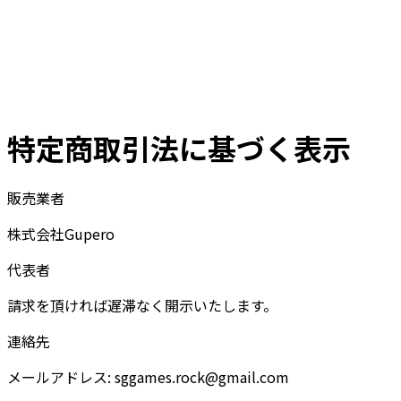
特定商取引法に基づく表示
販売業者
株式会社Gupero
代表者
請求を頂ければ遅滞なく開示いたします。
連絡先
メールアドレス: sggames.rock@gmail.com